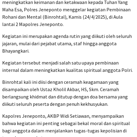
meningkatkan keimanan dan ketakwaan kepada Tuhan Yang
Maha Esa, Polres Jeneponto menggelar kegiatan Pembinaan
Rohani dan Mental (Binrohtal), Kamis (24/4/2025), di Aula
lantai 2 Mapolres Jeneponto.
Kegiatan ini merupakan agenda rutin yang diikuti oleh seluruh
jajaran, mulai dari pejabat utama, staf hingga anggota
Bhayangkari.
Kegiatan tersebut menjadi salah satu upaya pembinaan
internal dalam meningkatkan kualitas spiritual anggota Polri.
Binrohtal kali ini diisi dengan ceramah keagamaan yang
disampaikan oleh Ustaz Kholil Akbar, HS, Skm. Ceramah
berlangsung khidmat dan ditutup dengan doa bersama yang
diikuti seluruh peserta dengan penuh kekhusyukan.
Kapolres Jeneponto, AKBP Widi Setiawan, menyampaikan
bahwa kegiatan ini penting sebagai bekal moral dan spiritual
bagi anggota dalam menjalankan tugas-tugas kepolisian di