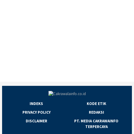
INDEKS
KODE ETIK
PRIVACY POLICY
REDAKSI
DISCLAIMER
PT. MEDIA CAKRAWAINFO
TERPERCAYA