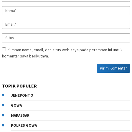
Simpan nama, email, dan situs web saya pada peramban ini untuk
komentar saya berikutnya.
TOPIK POPULER
JENEPONTO
GOWA
MAKASSAR
POLRES GOWA