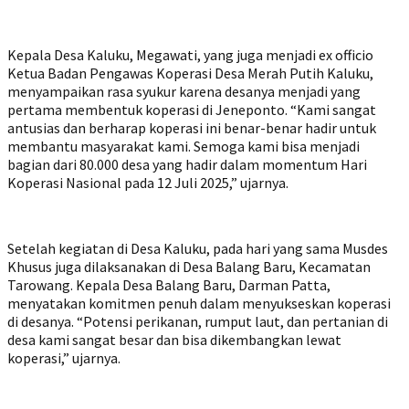
Kepala Desa Kaluku, Megawati, yang juga menjadi ex officio
Ketua Badan Pengawas Koperasi Desa Merah Putih Kaluku,
menyampaikan rasa syukur karena desanya menjadi yang
pertama membentuk koperasi di Jeneponto. “Kami sangat
antusias dan berharap koperasi ini benar-benar hadir untuk
membantu masyarakat kami. Semoga kami bisa menjadi
bagian dari 80.000 desa yang hadir dalam momentum Hari
Koperasi Nasional pada 12 Juli 2025,” ujarnya.
Setelah kegiatan di Desa Kaluku, pada hari yang sama Musdes
Khusus juga dilaksanakan di Desa Balang Baru, Kecamatan
Tarowang. Kepala Desa Balang Baru, Darman Patta,
menyatakan komitmen penuh dalam menyukseskan koperasi
di desanya. “Potensi perikanan, rumput laut, dan pertanian di
desa kami sangat besar dan bisa dikembangkan lewat
koperasi,” ujarnya.