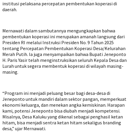
institusi pelaksana percepatan pembentukan koperasi di
daerah.
Mernawati dalam sambutannya mengungkapkan bahwa
pembentukan koperasi ini merupakan amanah langsung dari
Presiden RI melalui Instruksi Presiden No. 9 Tahun 2025
tentang Percepatan Pembentukan Koperasi Desa/Kelurahan
Merah Putih. Ia juga menyampaikan bahwa Bupati Jeneponto
H. Paris Yasir telah menginstruksikan seluruh Kepala Desa dan
Lurah untuk segera membentuk koperasi di wilayah masing-
masing.
“Program ini menjadi peluang besar bagi desa-desa di
Jeneponto untuk mandiri dalam sektor pangan, memperkuat
ekonomi keluarga, dan menekan angka kemiskinan. Harapan
kami, potensi Jeneponto bisa diubah menjadi kompetensi.
Misalnya, Desa Kaluku yang dikenal sebagai penghasil ketan
hitam, bisa menjadi sentra ketan hitam sekaligus branding
desa,” ujar Mernawati.