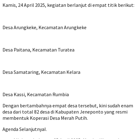
Kamis, 24 April 2025, kegiatan berlanjut di empat titik berikut:
Desa Arungkeke, Kecamatan Arungkeke
Desa Paitana, Kecamatan Turatea
Desa Samataring, Kecamatan Kelara
Desa Kassi, Kecamatan Rumbia
Dengan bertambahnya empat desa tersebut, kini sudah enam
desa dari total 82 desa di Kabupaten Jeneponto yang resmi
membentuk Koperasi Desa Merah Putih.
Agenda SelanjutnyaI.