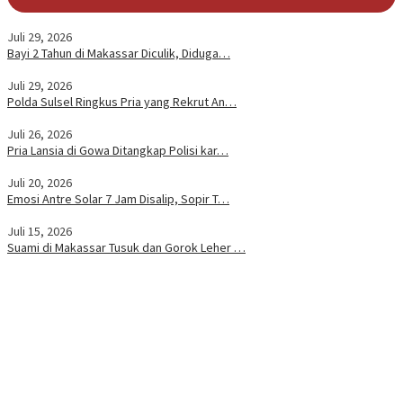
Juli 29, 2026
Bayi 2 Tahun di Makassar Diculik, Diduga…
Juli 29, 2026
Polda Sulsel Ringkus Pria yang Rekrut An…
Juli 26, 2026
Pria Lansia di Gowa Ditangkap Polisi kar…
Juli 20, 2026
Emosi Antre Solar 7 Jam Disalip, Sopir T…
Juli 15, 2026
Suami di Makassar Tusuk dan Gorok Leher …