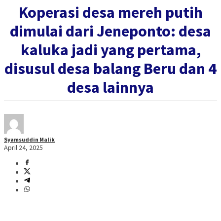
Koperasi desa mereh putih
dimulai dari Jeneponto: desa
kaluka jadi yang pertama,
disusul desa balang Beru dan 4
desa lainnya
Syamsuddin Malik
April 24, 2025