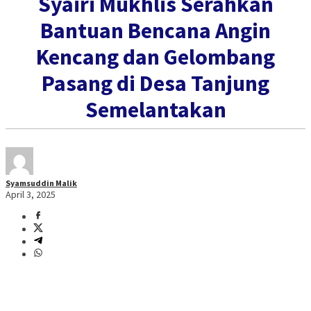
Syairi Mukhlis Serahkan
Bantuan Bencana Angin
Kencang dan Gelombang
Pasang di Desa Tanjung
Semelantakan
Syamsuddin Malik
April 3, 2025