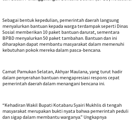
Sebagai bentuk kepedulian, pemerintah daerah langsung
menyalurkan bantuan kepada warga terdampak seperti Dinas
Sosial memberikan 10 paket bantuan darurat, sementara
BPBD menyalurkan 50 paket tambahan. Bantuan dan ini
diharapkan dapat membantu masyarakat dalam memenuhi
kebutuhan pokok mereka dalam pasca-bencana.
Camat Pamukan Selatan, Akhyar Maulana, yang turut hadir
dalam penyerahan bantuan mengapresiasi respons cepat
pemerintah daerah dalam menangani bencana ini.
“Kehadiran Wakil Bupati Kotabaru Syairi Mukhlis di tengah
masyarakat merupakan bukti nyata bahwa pemerintah peduli
dan sigap dalam membantu warganya.” Ungkapnya