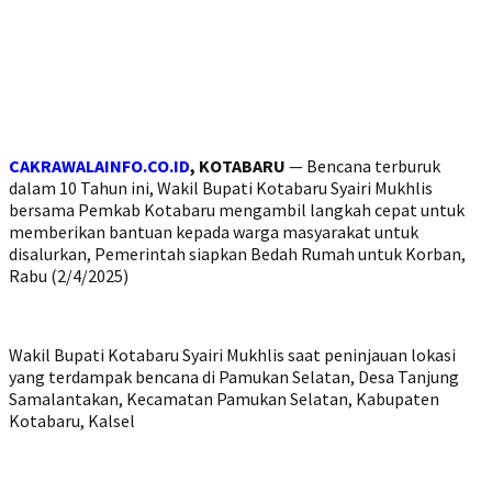
CAKRAWALAINFO.CO.ID
, KOTABARU
— Bencana terburuk
dalam 10 Tahun ini, Wakil Bupati Kotabaru Syairi Mukhlis
bersama Pemkab Kotabaru mengambil langkah cepat untuk
memberikan bantuan kepada warga masyarakat untuk
disalurkan, Pemerintah siapkan Bedah Rumah untuk Korban,
Rabu (2/4/2025)
Wakil Bupati Kotabaru Syairi Mukhlis saat peninjauan lokasi
yang terdampak bencana di Pamukan Selatan, Desa Tanjung
Samalantakan, Kecamatan Pamukan Selatan, Kabupaten
Kotabaru, Kalsel