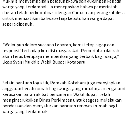
Mukhlis menyampaikan belasungkawa dan dukungan kepada
warga yang terdampak. Ia menegaskan bahwa pemerintah
daerah telah berkoordinasi dengan Camat dan perangkat desa
untuk memastikan bahwa setiap kebutuhan warga dapat
segera dipenuhi.
“Walaupun dalam suasana Lebaran, kami tetap sigap dan
responsif terhadap kondisi masyarakat. Pemerintah daerah
akan terus berupaya memberikan yang terbaik bagi warga,”
Ucap Syairi Mukhlis Wakil Bupati Kotabaru
Selain bantuan logistik, Pemkab Kotabaru juga menyiapkan
anggaran bedah rumah bagi warga yang rumahnya mengalami
kerusakan parah akibat bencana ini. Wakil Bupati telah
menginstruksikan Dinas Perkimtan untuk segera melakukan
pendataan dan menyalurkan bantuan renovasi rumah bagi
warga yang terdampak.