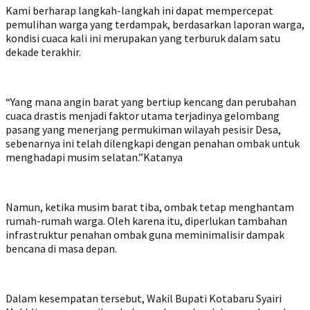
Kami berharap langkah-langkah ini dapat mempercepat
pemulihan warga yang terdampak, berdasarkan laporan warga,
kondisi cuaca kali ini merupakan yang terburuk dalam satu
dekade terakhir.
“Yang mana angin barat yang bertiup kencang dan perubahan
cuaca drastis menjadi faktor utama terjadinya gelombang
pasang yang menerjang permukiman wilayah pesisir Desa,
sebenarnya ini telah dilengkapi dengan penahan ombak untuk
menghadapi musim selatan.”Katanya
Namun, ketika musim barat tiba, ombak tetap menghantam
rumah-rumah warga. Oleh karena itu, diperlukan tambahan
infrastruktur penahan ombak guna meminimalisir dampak
bencana di masa depan.
Dalam kesempatan tersebut, Wakil Bupati Kotabaru Syairi