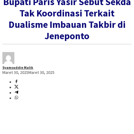
Bupati Paris Yasir Sebut Sekda
Tak Koordinasi Terkait
Dualisme Imbauan Takbir di
Jeneponto
Syamsuddin Malik
Maret 30, 2025
Maret 30, 2025