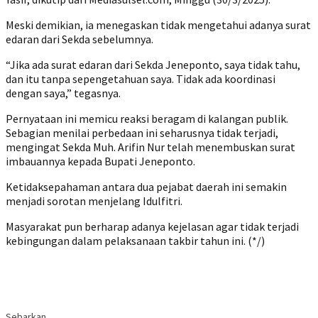
Meski demikian, ia menegaskan tidak mengetahui adanya surat
edaran dari Sekda sebelumnya.
“Jika ada surat edaran dari Sekda Jeneponto, saya tidak tahu,
dan itu tanpa sepengetahuan saya. Tidak ada koordinasi
dengan saya,” tegasnya.
Pernyataan ini memicu reaksi beragam di kalangan publik.
Sebagian menilai perbedaan ini seharusnya tidak terjadi,
mengingat Sekda Muh. Arifin Nur telah menembuskan surat
imbauannya kepada Bupati Jeneponto.
Ketidaksepahaman antara dua pejabat daerah ini semakin
menjadi sorotan menjelang Idulfitri.
Masyarakat pun berharap adanya kejelasan agar tidak terjadi
kebingungan dalam pelaksanaan takbir tahun ini. (*/)
Sebarkan