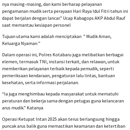
nya masing-masing, dan kami berharap pelayanan
pengamanan mudik serta perayaan Hari Raya Idul Fitri tahun ini
dapat berjalan dengan lancar.” Ucap Kabagops AKP Abdul Rauf
saat memantau kesiapan personel
Tujuan utama kami adalah menciptakan ” Mudik Aman,
Keluarga Nyaman ”
Dalam operasi ini, Polres Kotabaru juga melibatkan berbagai
elemen, termasuk TNI, instansi terkait, dan relawan, untuk
memberikan pelayanan terbaik kepada pemudik, seperti
pemeriksaan kendaraan, pengaturan lalu lintas, bantuan
kesehatan, serta informasi perjalanan.
“Ia juga menghimbau kepada masyarakat untuk mematuhi
peraturan dan bekerja sama dengan petugas guna kelancaran
arus mudik.” Katanya
Operasi Ketupat Intan 2025 akan terus berlangsung hingga
puncak arus balik guna memastikan keamanan dan ketertiban