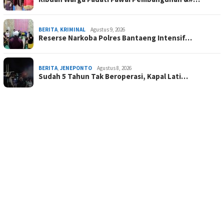
BERITA
,
KRIMINAL
Agustus 9, 2026
Reserse Narkoba Polres Bantaeng Intensif…
BERITA
,
JENEPONTO
Agustus 8, 2026
Sudah 5 Tahun Tak Beroperasi, Kapal Lati…