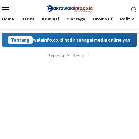
Loncat
Menu
ke
Mobile
konten
Home
Berita
Kriminal
Olahraga
Otomotif
Politik
Cakrawalainfo.co.id hadir sebagai media online yang menyajik
Tentang
Beranda
Berita