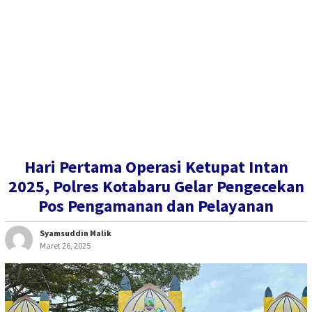
Hari Pertama Operasi Ketupat Intan
2025, Polres Kotabaru Gelar Pengecekan
Pos Pengamanan dan Pelayanan
Syamsuddin Malik
Maret 26, 2025