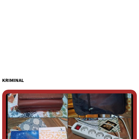
KRIMINAL