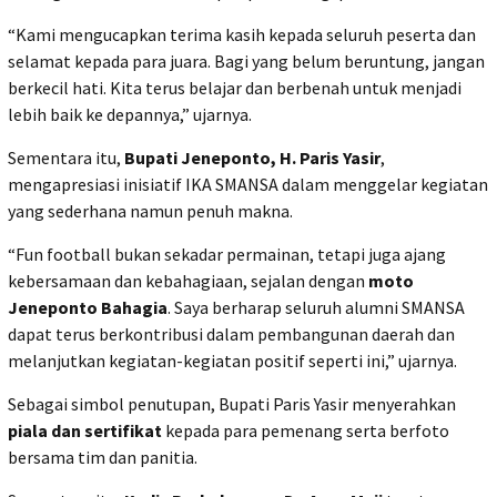
“Kami mengucapkan terima kasih kepada seluruh peserta dan
selamat kepada para juara. Bagi yang belum beruntung, jangan
berkecil hati. Kita terus belajar dan berbenah untuk menjadi
lebih baik ke depannya,” ujarnya.
Sementara itu,
Bupati Jeneponto, H. Paris Yasir
,
mengapresiasi inisiatif IKA SMANSA dalam menggelar kegiatan
yang sederhana namun penuh makna.
“Fun football bukan sekadar permainan, tetapi juga ajang
kebersamaan dan kebahagiaan, sejalan dengan
moto
Jeneponto Bahagia
. Saya berharap seluruh alumni SMANSA
dapat terus berkontribusi dalam pembangunan daerah dan
melanjutkan kegiatan-kegiatan positif seperti ini,” ujarnya.
Sebagai simbol penutupan, Bupati Paris Yasir menyerahkan
piala dan sertifikat
kepada para pemenang serta berfoto
bersama tim dan panitia.