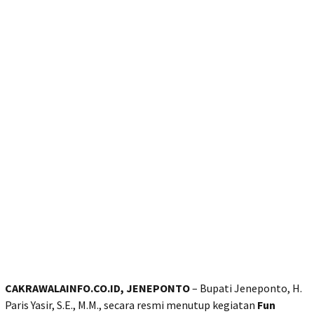
CAKRAWALAINFO.CO.ID, JENEPONTO
– Bupati Jeneponto, H.
Paris Yasir, S.E., M.M., secara resmi menutup kegiatan
Fun