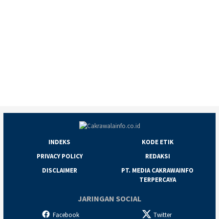
INDEKS
KODE ETIK
PRIVACY POLICY
REDAKSI
DISCLAIMER
PT. MEDIA CAKRAWAINFO
TERPERCAYA
JARINGAN SOCIAL
Facebook
Twitter