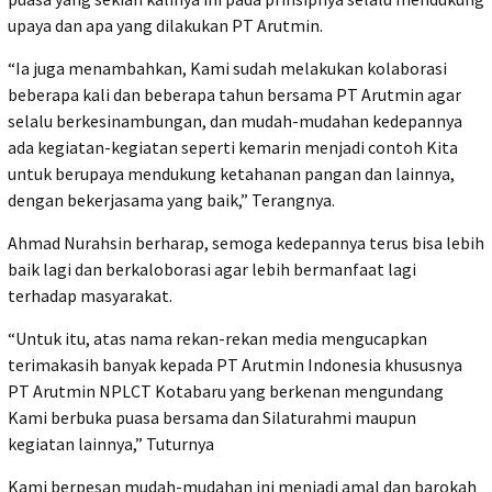
upaya dan apa yang dilakukan PT Arutmin.
“Ia juga menambahkan, Kami sudah melakukan kolaborasi
beberapa kali dan beberapa tahun bersama PT Arutmin agar
selalu berkesinambungan, dan mudah-mudahan kedepannya
ada kegiatan-kegiatan seperti kemarin menjadi contoh Kita
untuk berupaya mendukung ketahanan pangan dan lainnya,
dengan bekerjasama yang baik,” Terangnya.
Ahmad Nurahsin berharap, semoga kedepannya terus bisa lebih
baik lagi dan berkaloborasi agar lebih bermanfaat lagi
terhadap masyarakat.
“Untuk itu, atas nama rekan-rekan media mengucapkan
terimakasih banyak kepada PT Arutmin Indonesia khususnya
PT Arutmin NPLCT Kotabaru yang berkenan mengundang
Kami berbuka puasa bersama dan Silaturahmi maupun
kegiatan lainnya,” Tuturnya
Kami berpesan mudah-mudahan ini menjadi amal dan barokah