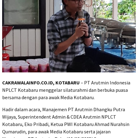
CAKRAWALAINFO.CO.ID, KOTABARU
– PT Arutmin Indonesia
NPLCT Kotabaru menggelar silaturahmi dan berbuka puasa
bersama dengan para awak Media Kotabaru.
Hadir dalam acara, Manajemen PT Arutmin Dhangku Putra
Wijaya, Superintendent Admin & CDEA Arutmin NPLCT
Kotabaru, Eko Pribadi, Ketua PWI Kotabaru Ahmad Nurahsin
Qumarudin, para awak Media Kotabaru serta jajaran