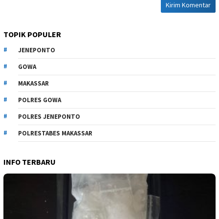
TOPIK POPULER
JENEPONTO
GOWA
MAKASSAR
POLRES GOWA
POLRES JENEPONTO
POLRESTABES MAKASSAR
INFO TERBARU