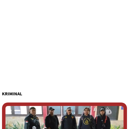
KRIMINAL