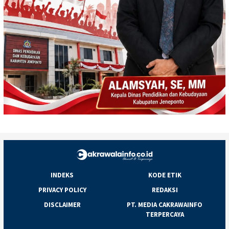
INDEKS
KODE ETIK
PRIVACY POLICY
REDAKSI
DISCLAIMER
PT. MEDIA CAKRAWAINFO
TERPERCAYA