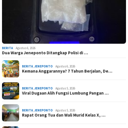
BERITA
Agustus 6, 2026
Dua Warga Jeneponto Ditangkap Polisi di …
BERITA
,
JENEPONTO
Agustus 6, 2026
Kemana Anggarannya? 7 Tahun Berjalan, De…
BERITA
,
JENEPONTO
Agustus 5, 2026
Viral Dugaan Alih Fungsi Lumbung Pangan …
BERITA
,
JENEPONTO
Agustus 5, 2026
Rapat Orang Tua dan Wali Murid Kelas X, …