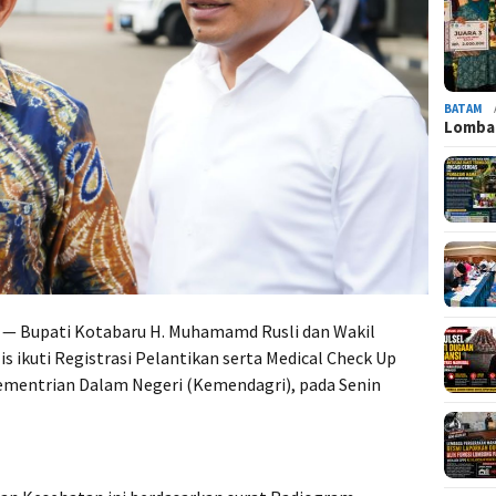
BATAM
Lomba 
— Bupati Kotabaru H. Muhamamd Rusli dan Wakil
is ikuti Registrasi Pelantikan serta Medical Check Up
ementrian Dalam Negeri (Kemendagri), pada Senin