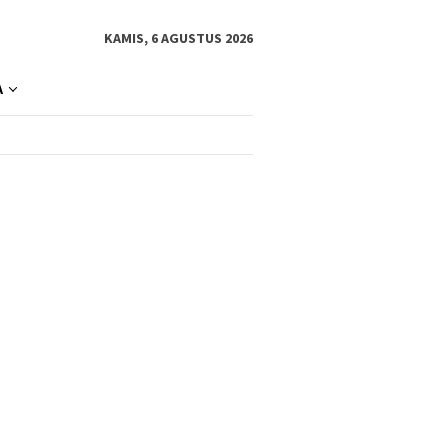
KAMIS, 6 AGUSTUS 2026
A