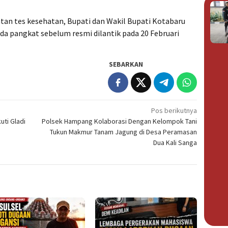
tan tes kesehatan, Bupati dan Wakil Bupati Kotabaru
a pangkat sebelum resmi dilantik pada 20 Februari
SEBARKAN
Pos berikutnya
uti Gladi
Polsek Hampang Kolaborasi Dengan Kelompok Tani
Tukun Makmur Tanam Jagung di Desa Peramasan
Dua Kali Sanga