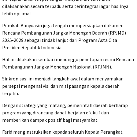
dilaksanakan secara terpadu serta terintegrasi agar hasilnya
lebih optimal.
Pemkab Banyuasin juga tengah mempersiapkan dokumen
Rencana Pembangunan Jangka Menengah Daerah (RPJMD)
2025-2029 sebagai tindak lanjut dari Program Asta Cita
Presiden Republik Indonesia.
Hal ini dilakukan sembari menunggu penetapan resmi Rencana
Pembangunan Jangka Menengah Nasional (RPJMN).
Sinkronisasi ini menjadi langkah awal dalam menyamakan
persepsi mengenai visi dan misi pasangan kepala daerah
terpilih.
Dengan strategi yang matang, pemerintah daerah berharap
program yang dirancang dapat berjalan efektif dan
memberikan dampak positif bagi masyarakat.
Farid menginstruksikan kepada seluruh Kepala Perangkat