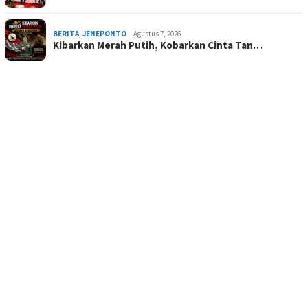
BERITA
,
JENEPONTO
Agustus 7, 2026
Kibarkan Merah Putih, Kobarkan Cinta Tan…