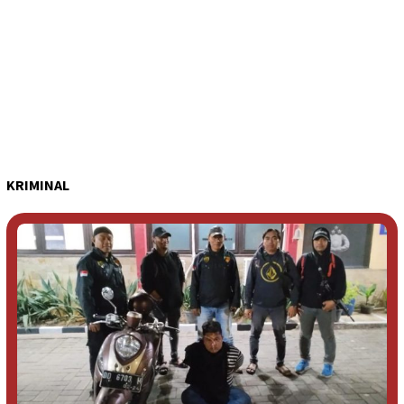
KRIMINAL