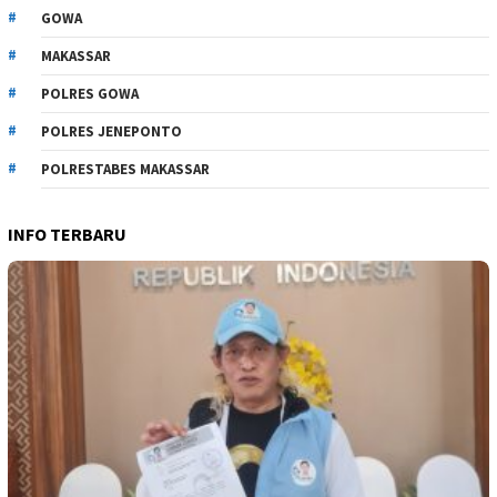
GOWA
MAKASSAR
POLRES GOWA
POLRES JENEPONTO
POLRESTABES MAKASSAR
INFO TERBARU