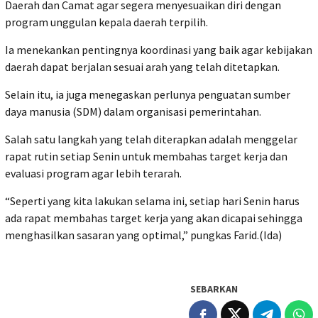
Daerah dan Camat agar segera menyesuaikan diri dengan
program unggulan kepala daerah terpilih.
Ia menekankan pentingnya koordinasi yang baik agar kebijakan
daerah dapat berjalan sesuai arah yang telah ditetapkan.
Selain itu, ia juga menegaskan perlunya penguatan sumber
daya manusia (SDM) dalam organisasi pemerintahan.
Salah satu langkah yang telah diterapkan adalah menggelar
rapat rutin setiap Senin untuk membahas target kerja dan
evaluasi program agar lebih terarah.
“Seperti yang kita lakukan selama ini, setiap hari Senin harus
ada rapat membahas target kerja yang akan dicapai sehingga
menghasilkan sasaran yang optimal,” pungkas Farid.(Ida)
SEBARKAN