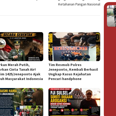
Ketahanan Pangan Nasional
rkan Merah Putih,
Tim Resmob Polres
rkan Cinta Tanah Air!
Jeneponto, Kembali Berhasil
im 1425/Jeneponto Ajak
Ungkap Kasus Kejahatan
ruh Masyarakat Indonesia
Pencuri handphone