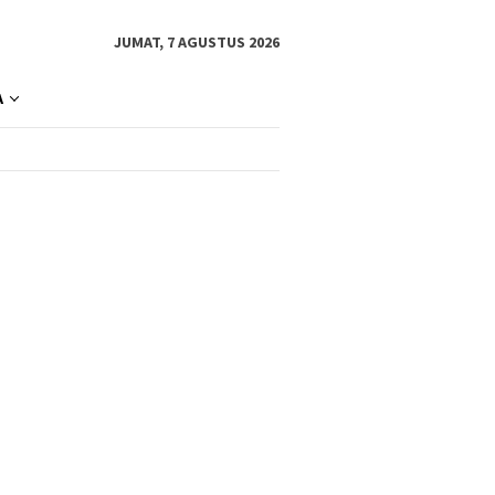
JUMAT, 7 AGUSTUS 2026
A