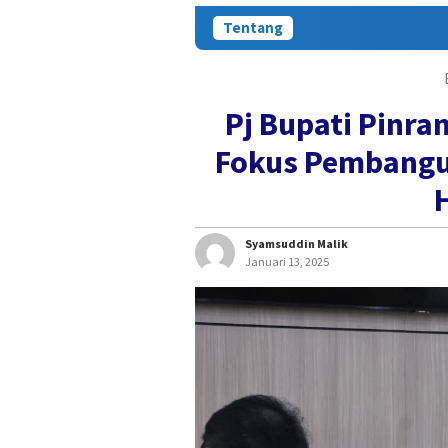
Tentang
Pj Bupati Pinra
Fokus Pembangu
Syamsuddin Malik
Januari 13, 2025