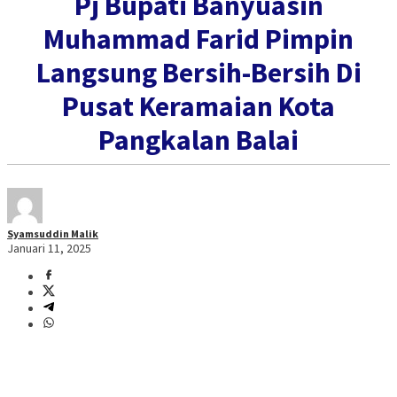
Pj Bupati Banyuasin
Muhammad Farid Pimpin
Langsung Bersih-Bersih Di
Pusat Keramaian Kota
Pangkalan Balai
Syamsuddin Malik
Januari 11, 2025