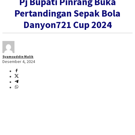
Pj Bupati Pinrang Buka
Pertandingan Sepak Bola
Danyon721 Cup 2024
Syamsuddin Malik
Desember 4, 2024