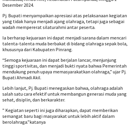
Desember 2024.
Pj. Bupati menyampaikan apresiasi atas pelaksanaan kegiatan
yang tidak hanya menjadi ajang olahraga, tetapi juga sebagai
wadah mempererat silaturahmi antar peserta.
Ia berharap kejuaraan ini dapat menjadi sarana dalam mencari
talenta-talenta muda berbakat di bidang olahraga sepak bola,
khususnya dari Kabupaten Pinrang.
“Semoga kejuaraan ini dapat berjalan lancar, menjunjung
tinggi sportivitas, dan menjadi bukti nyata bahwa Pemerintah
mendukung penuh upaya memasyarakatkan olahraga,” ujar Pj.
Bupati Ahmadi Akil.
Lebih lanjut, Pj. Bupati menegaskan bahwa, olahraga adalah
salah satu cara efektif untuk membangun generasi muda yang
sehat, disiplin, dan berkarakter.
” Kegiatan seperti ini juga diharapkan, dapat memberikan
semangat baru bagi masyarakat untuk lebih aktif dalam
berolahraga.”katanya