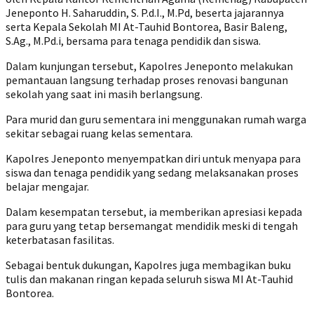
Jeneponto H. Saharuddin, S. P.d.I., M.Pd, beserta jajarannya
serta Kepala Sekolah MI At-Tauhid Bontorea, Basir Baleng,
S.Ag., M.Pd.i, bersama para tenaga pendidik dan siswa.
Dalam kunjungan tersebut, Kapolres Jeneponto melakukan
pemantauan langsung terhadap proses renovasi bangunan
sekolah yang saat ini masih berlangsung.
Para murid dan guru sementara ini menggunakan rumah warga
sekitar sebagai ruang kelas sementara.
Kapolres Jeneponto menyempatkan diri untuk menyapa para
siswa dan tenaga pendidik yang sedang melaksanakan proses
belajar mengajar.
Dalam kesempatan tersebut, ia memberikan apresiasi kepada
para guru yang tetap bersemangat mendidik meski di tengah
keterbatasan fasilitas.
Sebagai bentuk dukungan, Kapolres juga membagikan buku
tulis dan makanan ringan kepada seluruh siswa MI At-Tauhid
Bontorea.