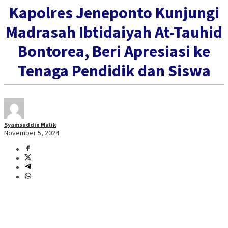
Kapolres Jeneponto Kunjungi
Madrasah Ibtidaiyah At-Tauhid
Bontorea, Beri Apresiasi ke
Tenaga Pendidik dan Siswa
Syamsuddin Malik
November 5, 2024