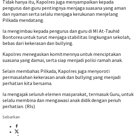
Tidak hanya itu, Kapolres juga menyampaikan kepada
pengurus dan guru pentingnya menjaga suasana yang aman
dan nyaman serta selalu menjaga kerukunan menjelang
Pilkada mendatang.
Ia mengimbau kepada pengurus dan guru di MI At-Tauhid
Bontorea untuk turut menjaga stabilitas lingkungan sekolah,
bebas dari kekerasan dan bullying.
Kapolres menegaskan komitmennya untuk menciptakan
suasana yang damai, serta siap menjadi polisi ramah anak.
Selain membahas Pilkada, Kapolres juga menyoroti
permasalahan kekerasan anak dan bullying yang menjadi
perhatian kita bersama.
Ia mengajak seluruh elemen masyarakat, termasuk Guru, untuk
selalu membina dan mengawasi anak didik dengan penuh
perhatian. (Rls)
Sebarkan