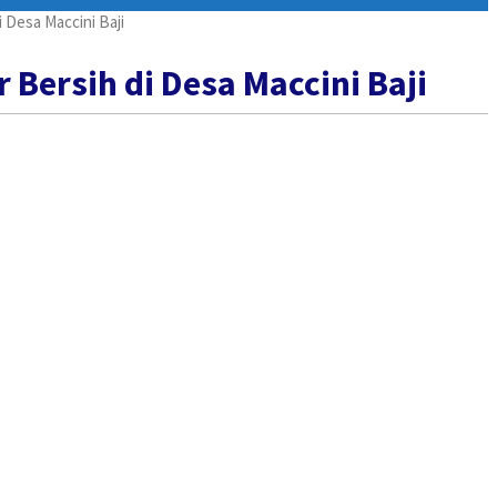
 Desa Maccini Baji
Bersih di Desa Maccini Baji