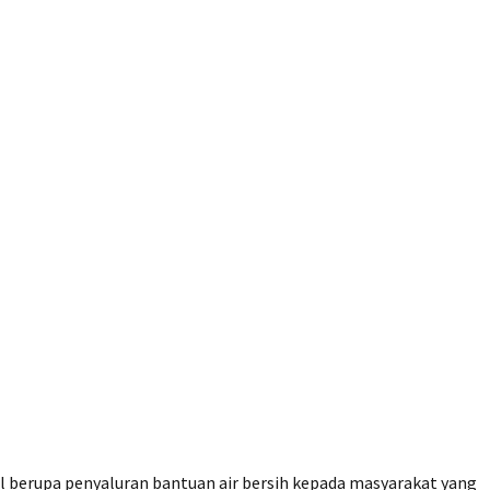
ial berupa penyaluran bantuan air bersih kepada masyarakat yang