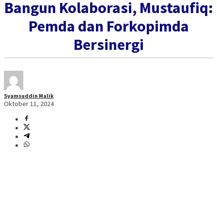
Bangun Kolaborasi, Mustaufiq:
Pemda dan Forkopimda
Bersinergi
Syamsuddin Malik
Oktober 11, 2024