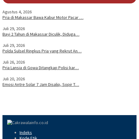
Agustus 4, 2026
Pria di Makassar Bawa Kabur Motor Pacar …
Juli 29, 2026
Bayi 2 Tahun di Makassar Diculik, Diduga…
Juli 29, 2026
Polda Sulsel Ringkus Pria yang Rekrut An…
Juli 26, 2026
Pria Lansia di Gowa Ditangkap Polisi kar…
Juli 20, 2026
Emosi Antre Solar 7 Jam Disalip, Sopir T…
Indeks
Kode Etik