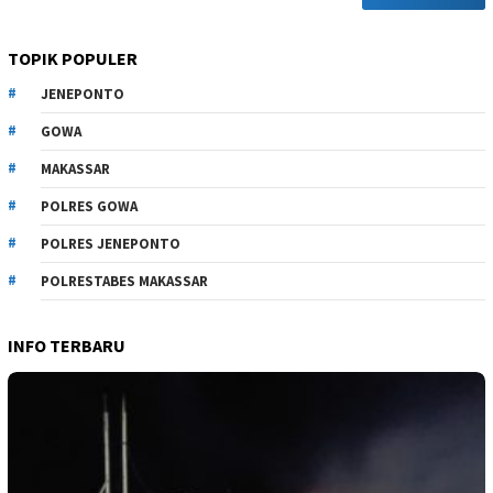
TOPIK POPULER
JENEPONTO
GOWA
MAKASSAR
POLRES GOWA
POLRES JENEPONTO
POLRESTABES MAKASSAR
INFO TERBARU