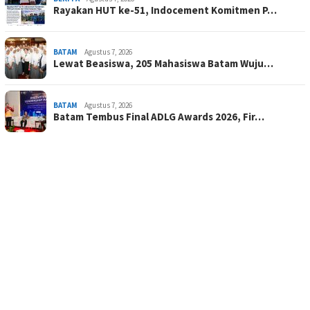
Rayakan HUT ke-51, Indocement Komitmen P…
BATAM
Agustus 7, 2026
Lewat Beasiswa, 205 Mahasiswa Batam Wuju…
BATAM
Agustus 7, 2026
Batam Tembus Final ADLG Awards 2026, Fir…