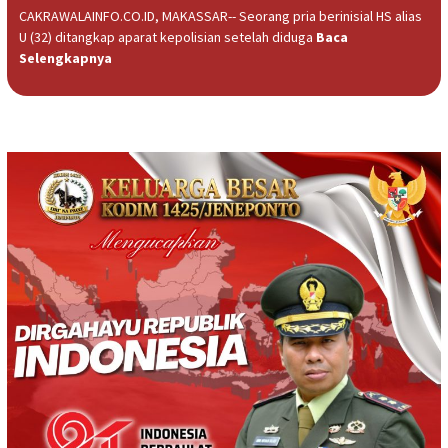
CAKRAWALAINFO.CO.ID, MAKASSAR-- Seorang pria berinisial HS alias
U (32) ditangkap aparat kepolisian setelah diduga
Baca
Selengkapnya