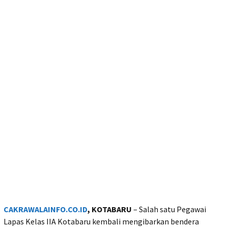
CAKRAWALAINFO.CO.ID
, KOTABARU
– Salah satu Pegawai
Lapas Kelas IIA Kotabaru kembali mengibarkan bendera