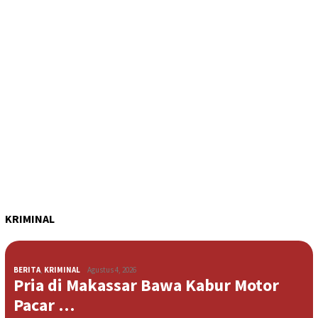
KRIMINAL
BERITA
,
KRIMINAL
Agustus 4, 2026
Pria di Makassar Bawa Kabur Motor
Pacar …