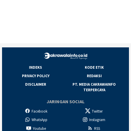
INDEKS
KODE ETIK
PRIVACY POLICY
REDAKSI
DISCLAIMER
PT. MEDIA CAKRAWAINFO
TERPERCAYA
JARINGAN SOCIAL
Facebook
Twitter
WhatsApp
Instagram
Youtube
RSS