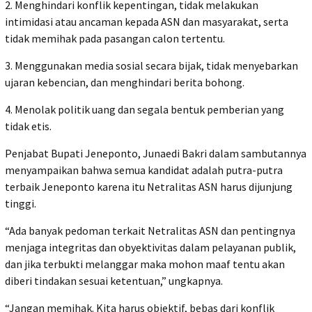
2. Menghindari konflik kepentingan, tidak melakukan
intimidasi atau ancaman kepada ASN dan masyarakat, serta
tidak memihak pada pasangan calon tertentu.
3. Menggunakan media sosial secara bijak, tidak menyebarkan
ujaran kebencian, dan menghindari berita bohong.
4. Menolak politik uang dan segala bentuk pemberian yang
tidak etis.
Penjabat Bupati Jeneponto, Junaedi Bakri dalam sambutannya
menyampaikan bahwa semua kandidat adalah putra-putra
terbaik Jeneponto karena itu Netralitas ASN harus dijunjung
tinggi.
“Ada banyak pedoman terkait Netralitas ASN dan pentingnya
menjaga integritas dan obyektivitas dalam pelayanan publik,
dan jika terbukti melanggar maka mohon maaf tentu akan
diberi tindakan sesuai ketentuan,” ungkapnya.
“Jangan memihak. Kita harus objektif, bebas dari konflik