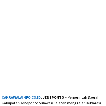
CAKRAWALAINFO.CO.ID
, JENEPONTO
– Pemerintah Daerah
Kabupaten Jeneponto Sulawesi Selatan menggelar Deklarasi