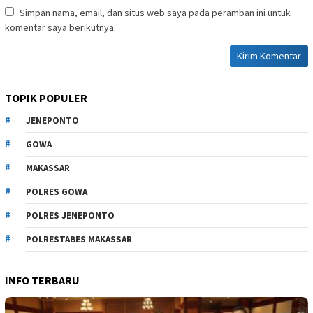
Simpan nama, email, dan situs web saya pada peramban ini untuk
komentar saya berikutnya.
TOPIK POPULER
JENEPONTO
GOWA
MAKASSAR
POLRES GOWA
POLRES JENEPONTO
POLRESTABES MAKASSAR
INFO TERBARU