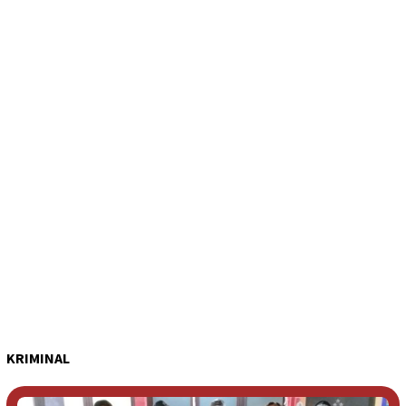
KRIMINAL