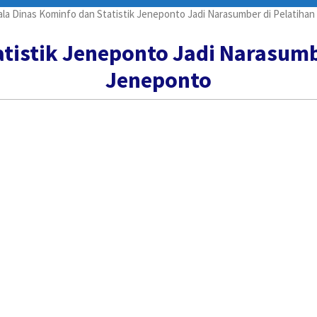
la Dinas Kominfo dan Statistik Jeneponto Jadi Narasumber di Pelatiha
tistik Jeneponto Jadi Narasumb
Jeneponto