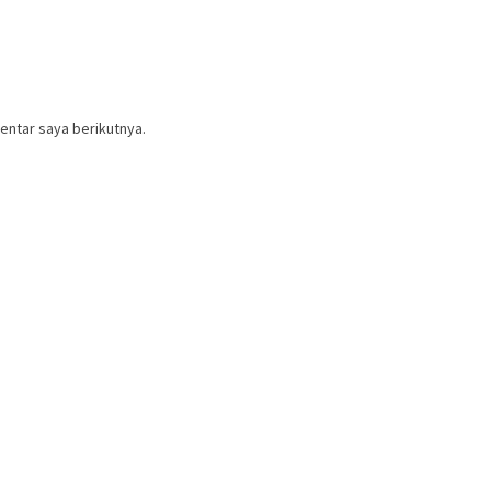
entar saya berikutnya.