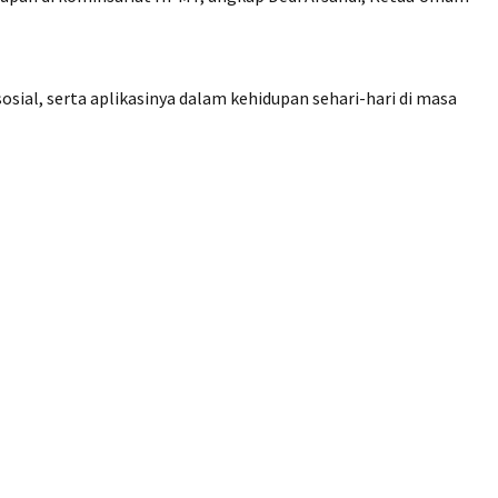
ial, serta aplikasinya dalam kehidupan sehari-hari di masa