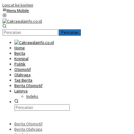
Loncat ke konten
Menu Mobile
Pencarian
Home
Berita
Kriminal
Politik
Otomotif
Olahraga
Tag Berita
Berita Otomotif
Lainnya
Indeks
Berita Otomotif
Berita Olahraga