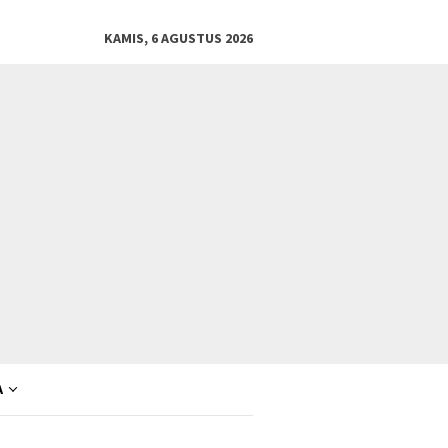
KAMIS, 6 AGUSTUS 2026
A