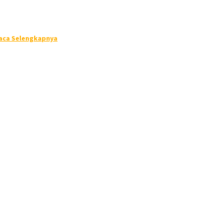
aca Selengkapnya