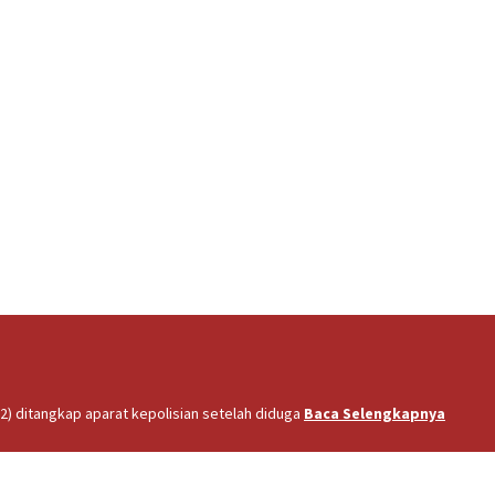
2) ditangkap aparat kepolisian setelah diduga
Baca Selengkapnya