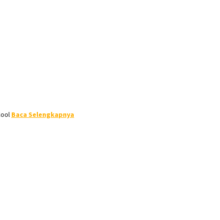
Cool
Baca Selengkapnya