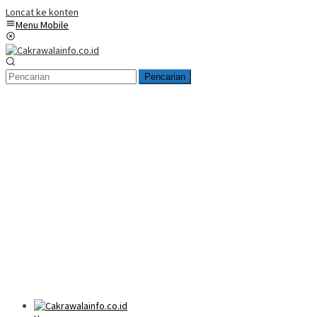
Loncat ke konten
Menu Mobile
Pencarian