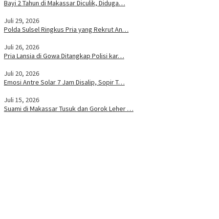
Bayi 2 Tahun di Makassar Diculik, Diduga…
Juli 29, 2026
Polda Sulsel Ringkus Pria yang Rekrut An…
Juli 26, 2026
Pria Lansia di Gowa Ditangkap Polisi kar…
Juli 20, 2026
Emosi Antre Solar 7 Jam Disalip, Sopir T…
Juli 15, 2026
Suami di Makassar Tusuk dan Gorok Leher …