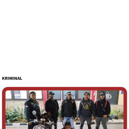
KRIMINAL