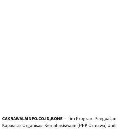
CAKRAWALAINFO.CO.ID,BONE
– Tim Program Penguatan
Kapasitas Organisasi Kemahasiswaan (PPK Ormawa) Unit