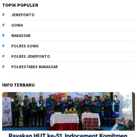
TOPIK POPULER
JENEPONTO
GOWA
MAKASSAR
POLRES GOWA
POLRES JENEPONTO
POLRESTABES MAKASSAR
INFO TERBARU