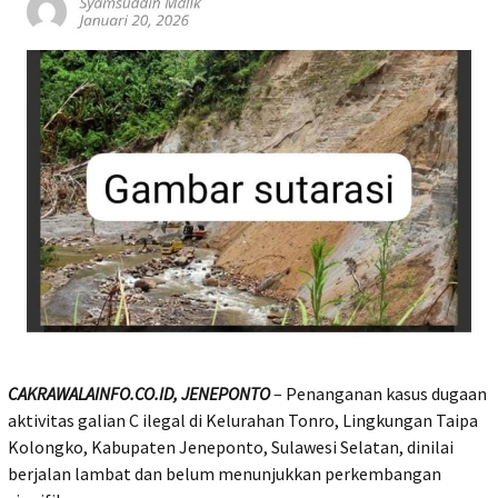
CAKRAWALAINFO.CO.ID, JENEPONTO
– Penanganan kasus dugaan
aktivitas galian C ilegal di Kelurahan Tonro, Lingkungan Taipa
Kolongko, Kabupaten Jeneponto, Sulawesi Selatan, dinilai
berjalan lambat dan belum menunjukkan perkembangan