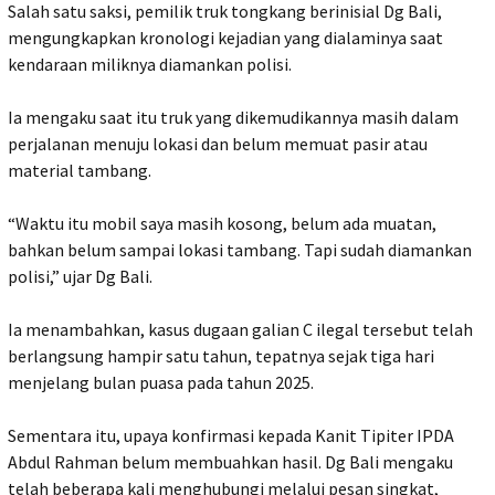
‎Salah satu saksi, pemilik truk tongkang berinisial Dg Bali,
mengungkapkan kronologi kejadian yang dialaminya saat
kendaraan miliknya diamankan polisi.
‎Ia mengaku saat itu truk yang dikemudikannya masih dalam
perjalanan menuju lokasi dan belum memuat pasir atau
material tambang.
‎“Waktu itu mobil saya masih kosong, belum ada muatan,
bahkan belum sampai lokasi tambang. Tapi sudah diamankan
polisi,” ujar Dg Bali.
‎Ia menambahkan, kasus dugaan galian C ilegal tersebut telah
berlangsung hampir satu tahun, tepatnya sejak tiga hari
menjelang bulan puasa pada tahun 2025.
‎Sementara itu, upaya konfirmasi kepada Kanit Tipiter IPDA
Abdul Rahman belum membuahkan hasil. Dg Bali mengaku
telah beberapa kali menghubungi melalui pesan singkat,