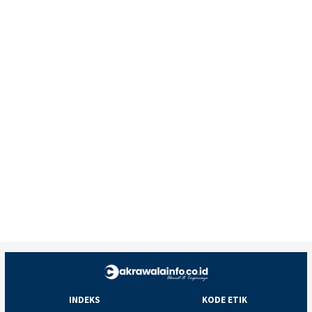
INDEKS
KODE ETIK