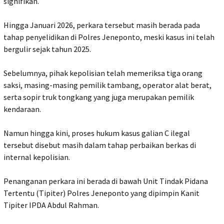
signifikan.
‎Hingga Januari 2026, perkara tersebut masih berada pada
tahap penyelidikan di Polres Jeneponto, meski kasus ini telah
bergulir sejak tahun 2025.
‎Sebelumnya, pihak kepolisian telah memeriksa tiga orang
saksi, masing-masing pemilik tambang, operator alat berat,
serta sopir truk tongkang yang juga merupakan pemilik
kendaraan.
‎Namun hingga kini, proses hukum kasus galian C ilegal
tersebut disebut masih dalam tahap perbaikan berkas di
internal kepolisian.
‎Penanganan perkara ini berada di bawah Unit Tindak Pidana
Tertentu (Tipiter) Polres Jeneponto yang dipimpin Kanit
Tipiter IPDA Abdul Rahman.