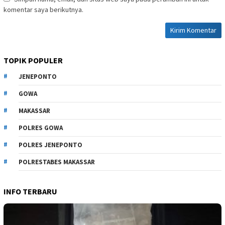
komentar saya berikutnya.
TOPIK POPULER
JENEPONTO
GOWA
MAKASSAR
POLRES GOWA
POLRES JENEPONTO
POLRESTABES MAKASSAR
INFO TERBARU