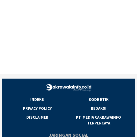
INDEKS
KODE ETIK
PRIVACY POLICY
REDAKSI
DISCLAIMER
PT. MEDIA CAKRAWAINFO
TERPERCAYA
JARINGAN SOCIAL