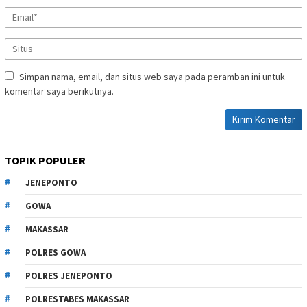
Simpan nama, email, dan situs web saya pada peramban ini untuk
komentar saya berikutnya.
TOPIK POPULER
JENEPONTO
GOWA
MAKASSAR
POLRES GOWA
POLRES JENEPONTO
POLRESTABES MAKASSAR