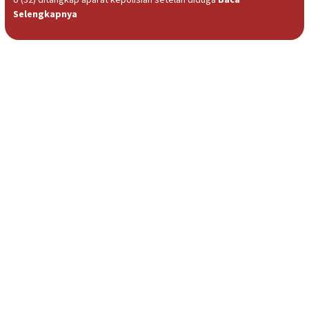
Selengkapnya