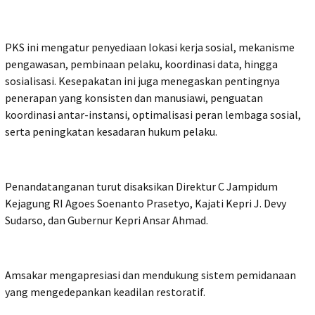
PKS ini mengatur penyediaan lokasi kerja sosial, mekanisme
pengawasan, pembinaan pelaku, koordinasi data, hingga
sosialisasi. Kesepakatan ini juga menegaskan pentingnya
penerapan yang konsisten dan manusiawi, penguatan
koordinasi antar-instansi, optimalisasi peran lembaga sosial,
serta peningkatan kesadaran hukum pelaku.
Penandatanganan turut disaksikan Direktur C Jampidum
Kejagung RI Agoes Soenanto Prasetyo, Kajati Kepri J. Devy
Sudarso, dan Gubernur Kepri Ansar Ahmad.
Amsakar mengapresiasi dan mendukung sistem pemidanaan
yang mengedepankan keadilan restoratif.