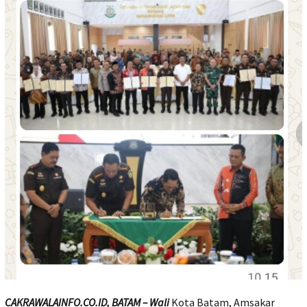
CAKRAWALAINFO.CO.ID, BATAM – Wali
Kota Batam, Amsakar