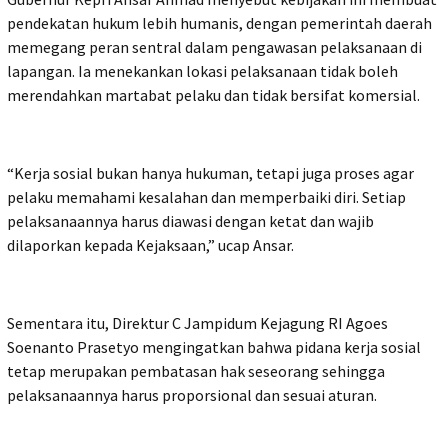
pendekatan hukum lebih humanis, dengan pemerintah daerah
memegang peran sentral dalam pengawasan pelaksanaan di
lapangan. Ia menekankan lokasi pelaksanaan tidak boleh
merendahkan martabat pelaku dan tidak bersifat komersial.
“Kerja sosial bukan hanya hukuman, tetapi juga proses agar
pelaku memahami kesalahan dan memperbaiki diri. Setiap
pelaksanaannya harus diawasi dengan ketat dan wajib
dilaporkan kepada Kejaksaan,” ucap Ansar.
Sementara itu, Direktur C Jampidum Kejagung RI Agoes
Soenanto Prasetyo mengingatkan bahwa pidana kerja sosial
tetap merupakan pembatasan hak seseorang sehingga
pelaksanaannya harus proporsional dan sesuai aturan.