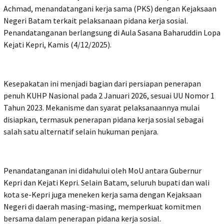
Achmad, menandatangani kerja sama (PKS) dengan Kejaksaan
Negeri Batam terkait pelaksanaan pidana kerja sosial.
Penandatanganan berlangsung di Aula Sasana Baharuddin Lopa
Kejati Kepri, Kamis (4/12/2025).
Kesepakatan ini menjadi bagian dari persiapan penerapan
penuh KUHP Nasional pada 2 Januari 2026, sesuai UU Nomor 1
Tahun 2023. Mekanisme dan syarat pelaksanaannya mulai
disiapkan, termasuk penerapan pidana kerja sosial sebagai
salah satu alternatif selain hukuman penjara.
Penandatanganan ini didahului oleh MoU antara Gubernur
Kepri dan Kejati Kepri. Selain Batam, seluruh bupati dan wali
kota se-Kepri juga meneken kerja sama dengan Kejaksaan
Negeri di daerah masing-masing, memperkuat komitmen
bersama dalam penerapan pidana kerja sosial.