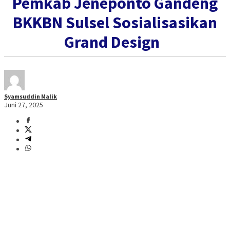
Pemkab Jeneponto Gandeng
BKKBN Sulsel Sosialisasikan
Grand Design ‎
Syamsuddin Malik
Juni 27, 2025