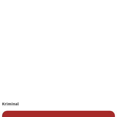
Kriminal