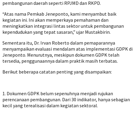
pembangunan daerah seperti RPJMD dan RKPD.
‎“Atas nama Pemkab Jeneponto, kami menyambut baik
kegiatan ini. Ini akan memperkaya pemahaman dan
meningkatkan integrasi lintas sektor untuk pembangunan
kependudukan yang tepat sasaran,” ujar Mustakbirin.
‎Sementara itu, Dr. Irvan Roberto dalam pemaparannya
menyampaikan evaluasi mendalam atas implementasi GDPK di
Jeneponto. Menurutnya, meskipun dokumen GDPK telah
tersedia, penggunaannya dalam praktik masih terbatas.
‎Berikut beberapa catatan penting yang disampaikan:
‎1. Dokumen GDPK belum sepenuhnya menjadi rujukan
perencanaan pembangunan. Dari 30 indikator, hanya sebagian
kecil yang terealisasi dalam kegiatan sektoral.