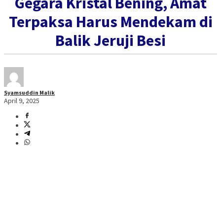
Gegara Kristal Bening, Amat
Terpaksa Harus Mendekam di
Balik Jeruji Besi
Syamsuddin Malik
April 9, 2025