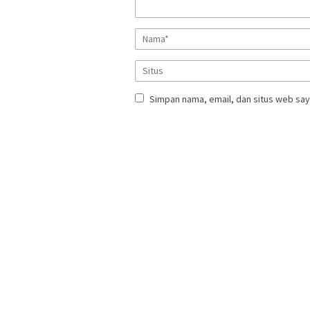
Simpan nama, email, dan situs web say