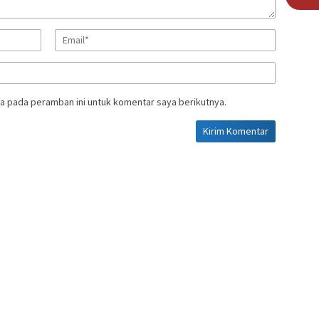
a pada peramban ini untuk komentar saya berikutnya.