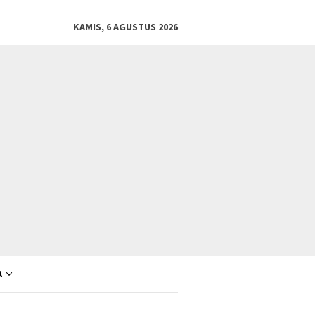
KAMIS, 6 AGUSTUS 2026
A