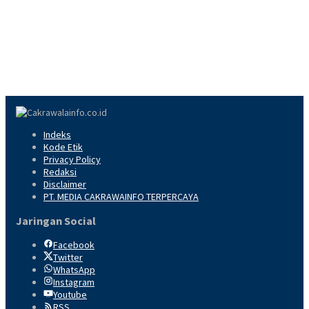
Indeks
Kode Etik
Privacy Policy
Redaksi
Disclaimer
PT. MEDIA CAKRAWAINFO TERPERCAYA
Jaringan Social
Facebook
Twitter
WhatsApp
Instagram
Youtube
RSS