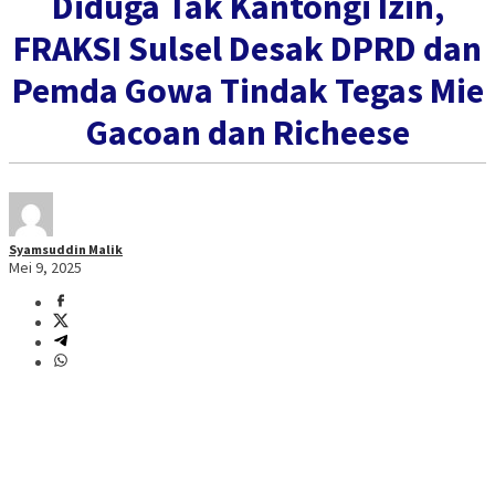
Diduga Tak Kantongi Izin,
FRAKSI Sulsel Desak DPRD dan
Pemda Gowa Tindak Tegas Mie
Gacoan dan Richeese
Syamsuddin Malik
Mei 9, 2025