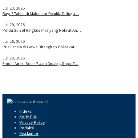
Juli 29, 2026
Bayi 2 Tahun di Makassar Diculik, Diduga…
Juli 29, 2026
Polda Sulsel Ringkus Pria yang Rekrut An…
Juli 26, 2026
Pria Lansia di Gowa Ditangkap Polisi kar…
Juli 20, 2026
Emosi Antre Solar 7 Jam Disalip, Sopir T…
Indeks
Kode Etik
Privacy Policy
Redaksi
Disclaimer