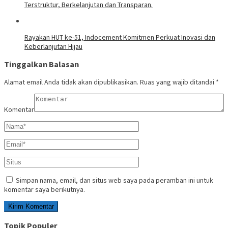
Terstruktur, Berkelanjutan dan Transparan.
Rayakan HUT ke-51, Indocement Komitmen Perkuat Inovasi dan
Keberlanjutan Hijau
Tinggalkan Balasan
Alamat email Anda tidak akan dipublikasikan.
Ruas yang wajib ditandai
*
Komentar
Simpan nama, email, dan situs web saya pada peramban ini untuk
komentar saya berikutnya.
Topik Populer