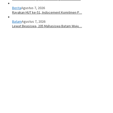
Berita
Agustus 7, 2026
Rayakan HUT ke-51, Indocement Komitmen P…
Batam
Agustus 7, 2026
Lewat Beasiswa, 205 Mahasiswa Batam Wuju…