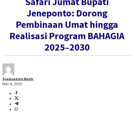
Safari Jumat Bupati
Jeneponto: Dorong
Pembinaan Umat hingga
Realisasi Program BAHAGIA
2025–2030
Syamsuddin Malik
Mei 4, 2025