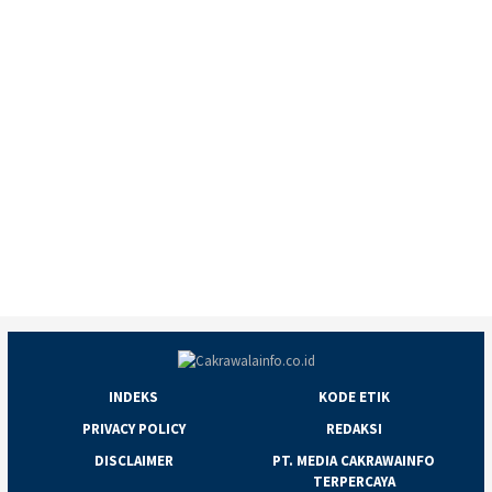
INDEKS
KODE ETIK
PRIVACY POLICY
REDAKSI
DISCLAIMER
PT. MEDIA CAKRAWAINFO
TERPERCAYA