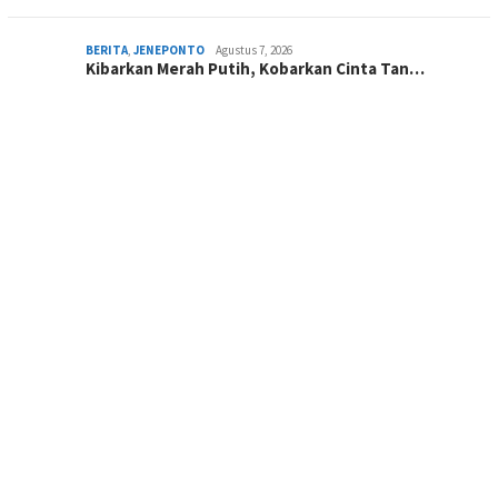
BERITA
,
JENEPONTO
Agustus 7, 2026
Kibarkan Merah Putih, Kobarkan Cinta Tan…