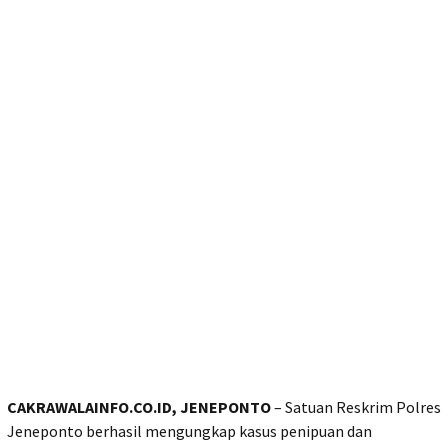
CAKRAWALAINFO.CO.ID, JENEPONTO
– Satuan Reskrim Polres
Jeneponto berhasil mengungkap kasus penipuan dan