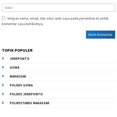
Simpan nama, email, dan situs web saya pada peramban ini untuk
komentar saya berikutnya.
TOPIK POPULER
JENEPONTO
GOWA
MAKASSAR
POLRES GOWA
POLRES JENEPONTO
POLRESTABES MAKASSAR